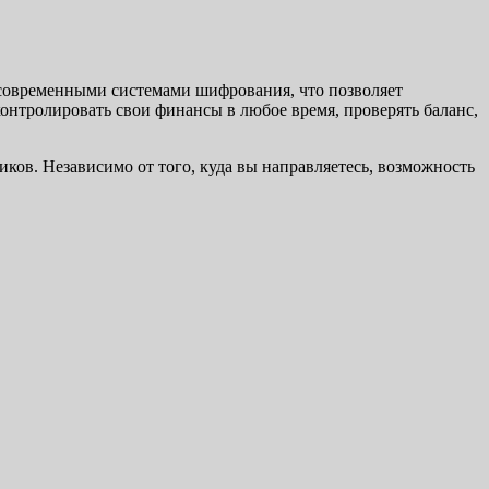
 современными системами шифрования, что позволяет
онтролировать свои финансы в любое время, проверять баланс,
ков. Независимо от того, куда вы направляетесь, возможность