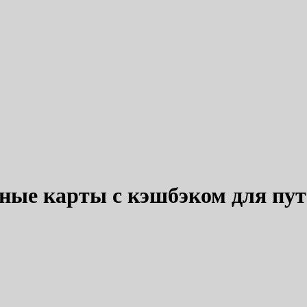
ные карты с кэшбэком для пу