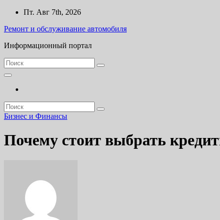
Перейти
Пт. Авг 7th, 2026
к
Ремонт и обслуживание автомобиля
содержанию
Информационный портал
Бизнес и Финансы
Почему стоит выбрать кредит