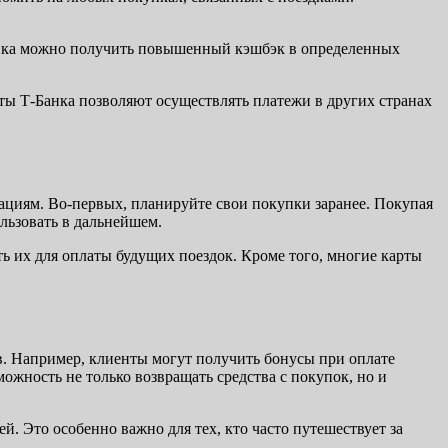
анка можно получить повышенный кэшбэк в определенных
ты Т-Банка позволяют осуществлять платежи в других странах
ациям. Во-первых, планируйте свои покупки заранее. Покупая
льзовать в дальнейшем.
ть их для оплаты будущих поездок. Кроме того, многие карты
. Например, клиенты могут получить бонусы при оплате
ожность не только возвращать средства с покупок, но и
. Это особенно важно для тех, кто часто путешествует за