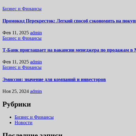
Бизнес и Финансы
Промокод Перекресток: Легкий способ сэкономить на покуп
Фев 11, 2025
admin
Бизнес и Финансы
Т-Банк приглашает на вакансии менеджера по продажам в 
Фев 11, 2025
admin
Бизнес и Финансы
Эмиссия: значение для компаний и инвесторов
Ноя 25, 2024
admin
Рубрики
Бизнес и Финансы
Новости
Последние записи